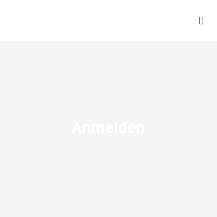
Anmelden